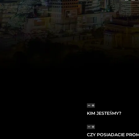
KIM JESTEŚMY?
CZY POSIADACIE PRO