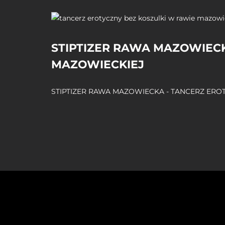
STIPTIZER RAWA MAZOWIECK
MAZOWIECKIEJ
STIPTIZER RAWA MAZOWIECKA - TANCERZ EROTY