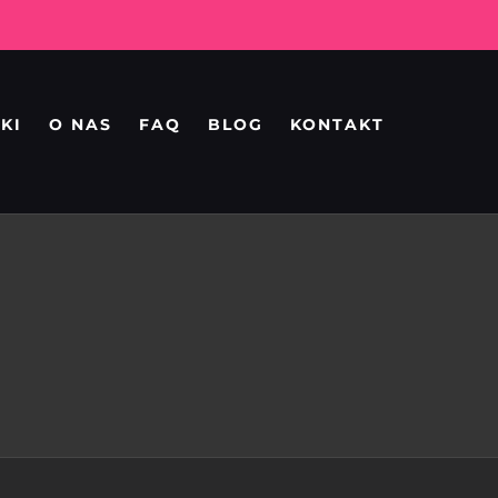
KI
O NAS
FAQ
BLOG
KONTAKT