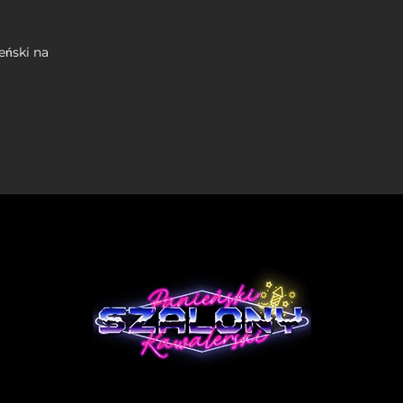
ński na