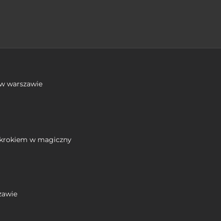
krokiem w magiczny