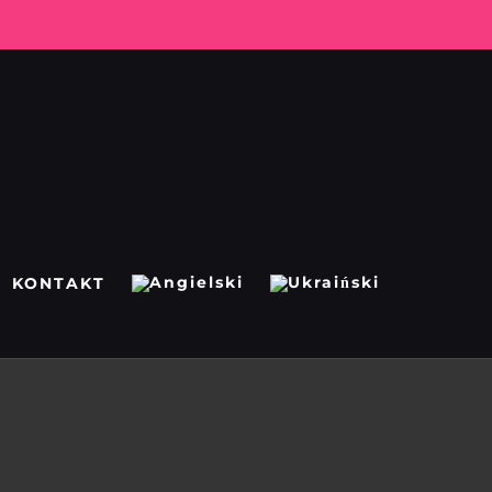
KONTAKT