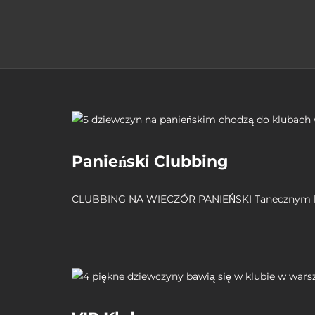
Panieński Clubbing
CLUBBING NA WIECZÓR PANIEŃSKI Tanecznym 