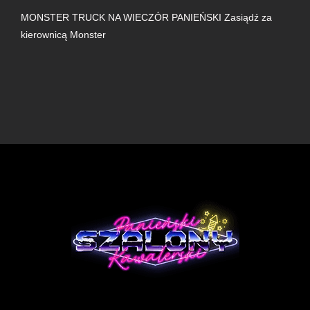
MONSTER TRUCK NA WIECZÓR PANIEŃSKI Zasiądź za
kierownicą Monster