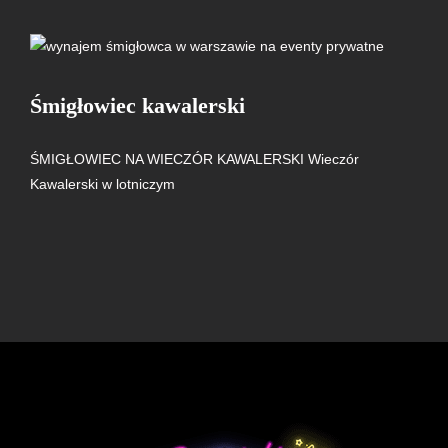
Śmigłowiec kawalerski
ŚMIGŁOWIEC NA WIECZÓR KAWALERSKI Wieczór
Kawalerski w lotniczym