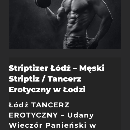
Striptizer Łódź – Męski
Striptiz / Tancerz
Erotyczny w Łodzi
Łódź TANCERZ
EROTYCZNY – Udany
Wieczór Panieński w