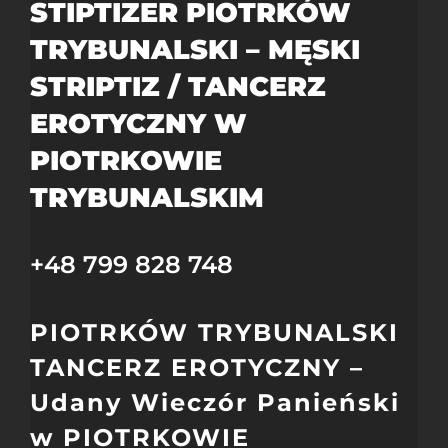
STIPTIZER PIOTRKÓW
TRYBUNALSKI – MĘSKI
STRIPTIZ / TANCERZ
EROTYCZNY W
PIOTRKOWIE
TRYBUNALSKIM
+48 799 828 748
PIOTRKÓW TRYBUNALSKI
TANCERZ EROTYCZNY –
Udany Wieczór Panieński
w PIOTRKOWIE