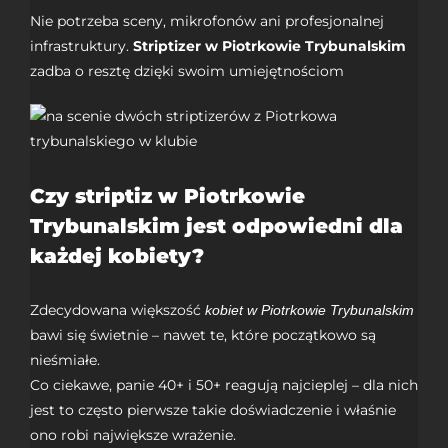
Nie potrzeba sceny, mikrofonów ani profesjonalnej
infrastruktury.
Striptizer w Piotrkowie Trybunalskim
zadba o resztę dzięki swoim umiejętnościom
Czy striptiz w Piotrkowie
Trybunalskim jest odpowiedni dla
każdej kobiety?
Zdecydowana większość
kobiet w Piotrkowie Trybunalskim
bawi się świetnie – nawet te, które początkowo są
nieśmiałe.
Co ciekawe, panie 40+ i 50+ reagują najcieplej – dla nich
jest to często pierwsze takie doświadczenie i właśnie
ono robi największe wrażenie.