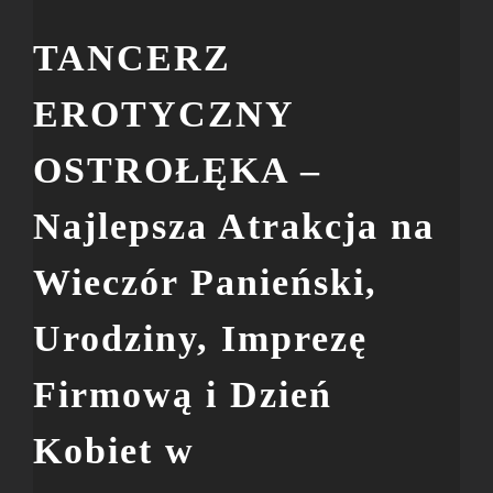
TANCERZ
EROTYCZNY
OSTROŁĘKA –
Najlepsza Atrakcja na
Wieczór Panieński,
Urodziny, Imprezę
Firmową i Dzień
Kobiet w