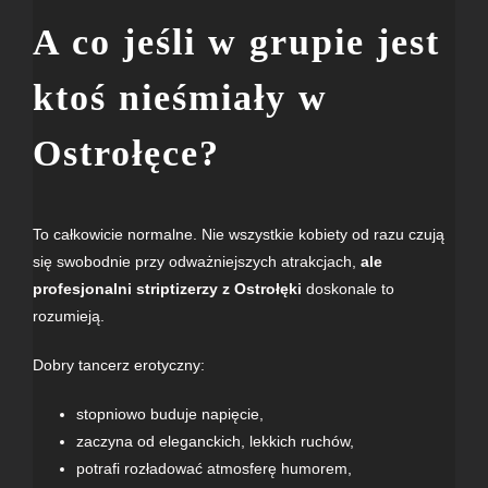
A co jeśli w grupie jest
ktoś nieśmiały w
Ostrołęce?
To całkowicie normalne. Nie wszystkie kobiety od razu czują
się swobodnie przy odważniejszych atrakcjach,
ale
profesjonalni striptizerzy z Ostrołęki
doskonale to
rozumieją.
Dobry tancerz erotyczny:
stopniowo buduje napięcie,
zaczyna od eleganckich, lekkich ruchów,
potrafi rozładować atmosferę humorem,