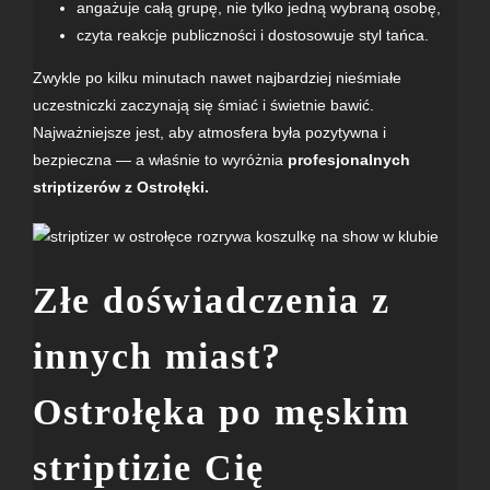
angażuje całą grupę, nie tylko jedną wybraną osobę,
czyta reakcje publiczności i dostosowuje styl tańca.
Zwykle po kilku minutach nawet najbardziej nieśmiałe
uczestniczki zaczynają się śmiać i świetnie bawić.
Najważniejsze jest, aby atmosfera była pozytywna i
bezpieczna — a właśnie to wyróżnia
profesjonalnych
striptizerów z Ostrołęki.
Złe doświadczenia z
innych miast?
Ostrołęka po męskim
striptizie Cię