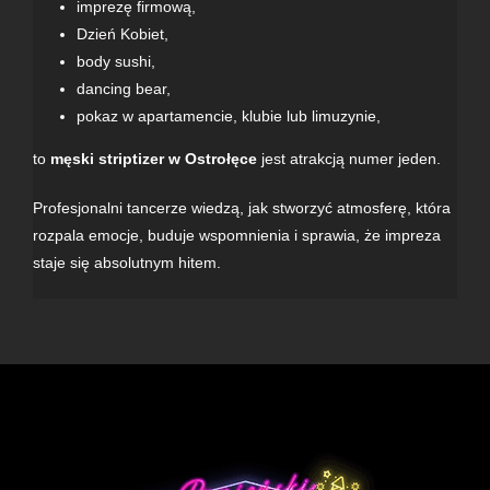
imprezę firmową,
Dzień Kobiet,
body sushi,
dancing bear,
pokaz w apartamencie, klubie lub
limuzynie
,
to
męski striptizer w Ostrołęce
jest atrakcją numer jeden.
Profesjonalni tancerze wiedzą, jak stworzyć atmosferę, która
rozpala emocje, buduje wspomnienia i sprawia, że impreza
staje się absolutnym hitem.