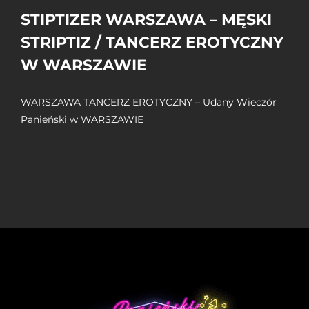
STIPTIZER WARSZAWA – MĘSKI
STRIPTIZ / TANCERZ EROTYCZNY
W WARSZAWIE
WARSZAWA TANCERZ EROTYCZNY – Udany Wieczór
Panieński w WARSZAWIE