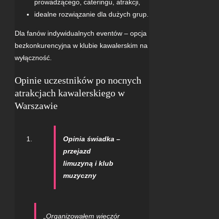
prowadzącego, cateringu, atrakcji,
idealne rozwiązanie dla dużych grup.
Dla fanów indywidualnych eventów – opcja
bezkonkurencyjna w klubie kawalerskim na
wyłączność.
Opinie uczestników po nocnych
atrakcjach kawalerskiego w
Warszawie
Opinia świadka –
przejazd
limuzyną i klub
muzyczny
„Organizowałem wieczór