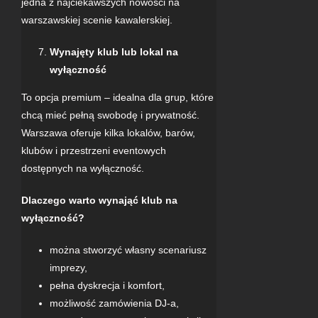
jedna z najciekawszych nowości na
warszawskiej scenie kawalerskiej.
Wynajęty klub lub lokal na
wyłączność
To opcja premium – idealna dla grup, które
chcą mieć pełną swobodę i prywatność.
Warszawa oferuje kilka lokalów, barów,
klubów i przestrzeni eventowych
dostępnych na wyłączność.
Dlaczego warto wynająć klub na
wyłączność?
można stworzyć własny scenariusz
imprezy,
pełna dyskrecja i komfort,
możliwość zamówienia DJ-a,