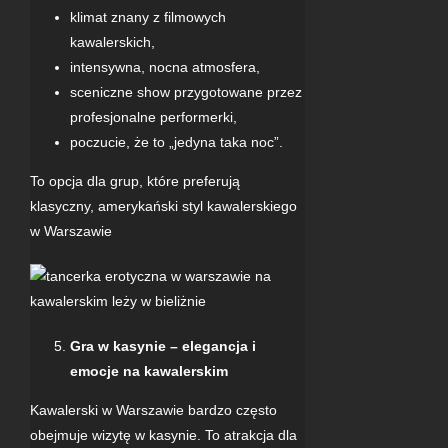
klimat znany z filmowych
kawalerskich,
intensywna, nocna atmosfera,
sceniczne show przygotowane przez
profesjonalne performerki,
poczucie, że to „jedyna taka noc”.
To opcja dla grup, które preferują
klasyczny, amerykański styl kawalerskiego
w Warszawie
Gra w kasynie – elegancja i
emocje na kawalerskim
Kawalerski w Warszawie bardzo często
obejmuje wizytę w kasynie. To atrakcja dla