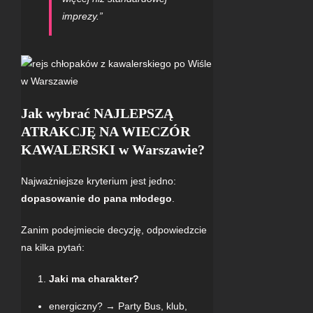
imprezy.”
Jak wybrać
NAJLEPSZĄ
ATRAKCJĘ NA WIECZÓR
KAWALERSKI
w Warszawie?
Najważniejsze kryterium jest jedno:
dopasowanie do pana młodego
.
Zanim podejmiecie decyzję, odpowiedzcie
na kilka pytań:
Jaki ma charakter?
energiczny? → Party Bus, klub,