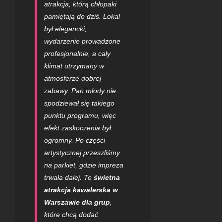
atrakcja, którą chłopaki
pamiętają do dziś. Lokal
był elegancki,
wydarzenie prowadzone
profesjonalnie, a cały
klimat utrzymany w
atmosferze dobrej
zabawy. Pan młody nie
spodziewał się takiego
punktu programu, więc
efekt zaskoczenia był
ogromny. Po części
artystycznej przeszliśmy
na parkiet, gdzie impreza
trwała dalej. To
świetna
atrakcja kawalerska w
Warszawie dla grup
,
które chcą dodać