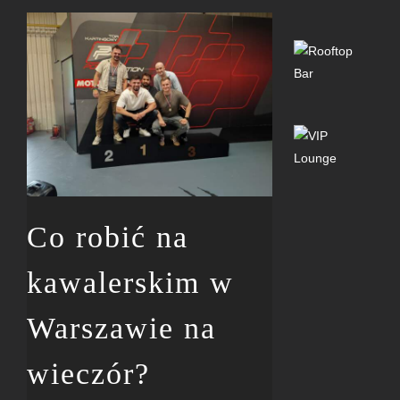
Co robić na
kawalerskim w
Warszawie na
wieczór?