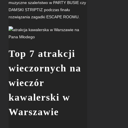
muzyczne szaleństwo w
PARTY BUSIE
czy
DAMSKI STRIPTIZ
podczas finału
rozwiązania zagadki
ESCAPE ROOMU
.
Top 7 atrakcji
wieczornych na
wieczór
kawalerski w
Warszawie