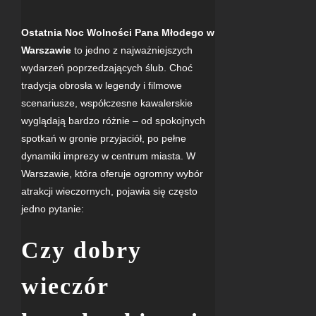
Ostatnia Noc Wolności Pana Młodego w
Warszawie
to jedno z najważniejszych
wydarzeń poprzedzających
ślub
. Choć
tradycja obrosła w legendy i filmowe
scenariusze, współczesne kawalerskie
wyglądają bardzo różnie – od spokojnych
spotkań w gronie przyjaciół, po pełne
dynamiki imprezy w centrum miasta. W
Warszawie, która oferuje ogromny wybór
atrakcji wieczornych, pojawia się często
jedno pytanie:
Czy dobry
wieczór