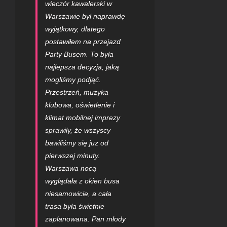
wieczór kawalerski w
Warszawie
był naprawdę
wyjątkowy, dlatego
postawiłem na przejazd
Party Busem. To była
najlepsza decyzja, jaką
mogliśmy podjąć.
Przestrzeń, muzyka
klubowa, oświetlenie i
klimat mobilnej imprezy
sprawiły, że wszyscy
bawiliśmy się już od
pierwszej minuty.
Warszawa nocą
wyglądała z okien busa
niesamowicie, a cała
trasa była świetnie
zaplanowana. Pan młody