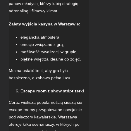
panów młodych, którzy lubią strategię,
adrenalinę i filmowy klimat.
Zalety wyjścia
kasyna
w Warszawie:
elegancka atmosfera,
emocje związane z grą,
możliwość rywalizacji w grupie,
piękne wnętrza idealne do zdjęć.
Można ustalić limit, aby gra była
bezpieczna, a zabawa pełna luzu.
Escape room z show striptizerki
Coraz większą popularnością cieszą się
escape roomy przygotowane specjalnie
pod wieczory kawalerskie. Warszawa
oferuje kilka scenariuszy, w których po