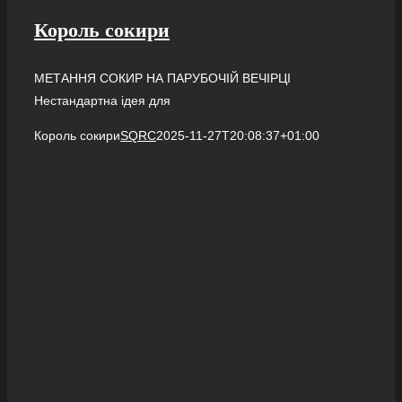
Король сокири
МЕТАННЯ СОКИР НА ПАРУБОЧІЙ ВЕЧІРЦІ
Нестандартна ідея для
Король сокири
SQRC
2025-11-27T20:08:37+01:00