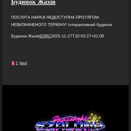
Будинок Жахів
ПОСЛУГА НАРАЗІ НЕДОСТУПНА ПРОТЯГОМ
НЕВИЗНАЧЕНОГО ТЕРМІНУ! Інтерактивний будинок
Будинок Жахів
SQRC
2025-11-27T20:03:27+01:00
1
2
Next