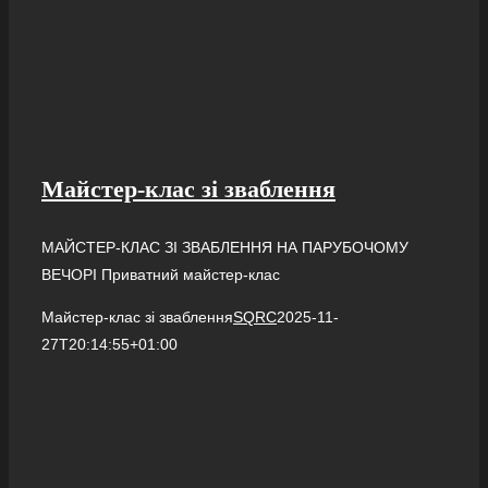
Майстер-клас зі зваблення
МАЙСТЕР-КЛАС ЗІ ЗВАБЛЕННЯ НА ПАРУБОЧОМУ
ВЕЧОРІ Приватний майстер-клас
Майстер-клас зі зваблення
SQRC
2025-11-
27T20:14:55+01:00