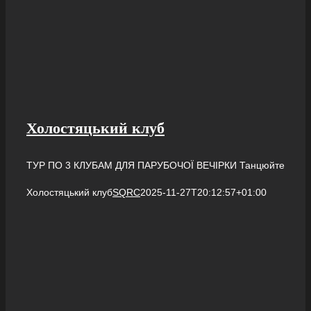
Холостяцький клуб
ТУР ПО 3 КЛУБАМ ДЛЯ ПАРУБОЧОЇ ВЕЧІРКИ Танцюйте
Холостяцький клуб
SQRC
2025-11-27T20:12:57+01:00