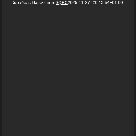
Корабель Нареченого
SQRC
2025-11-27T20:13:54+01:00