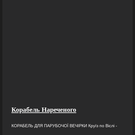
Корабель Нареченого
КОРАБЕЛЬ ДЛЯ ПАРУБОЧОЇ ВЕЧІРКИ Круїз по Віслі -