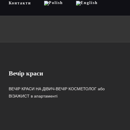
Контакти
Вечір краси
ВЕЧІР КРАСИ НА ДІВИЧ-ВЕЧІР КОСМЕТОЛОГ або
ВІЗАЖИСТ в апартаменті