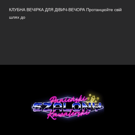
КЛУБНА ВЕЧІРКА ДЛЯ ДІВИЧ-ВЕЧОРА Протанцюйте свій
шлях до