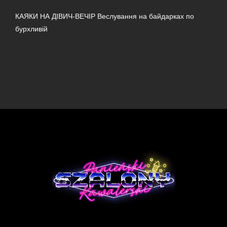
КАЯКИ НА ДІВИЧ-ВЕЧІР Веслування на байдарках по
бурхливій