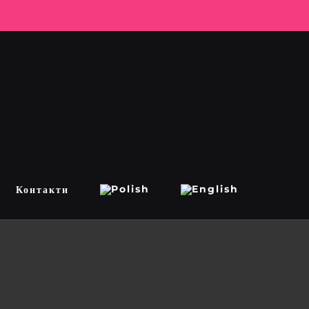
Контакти