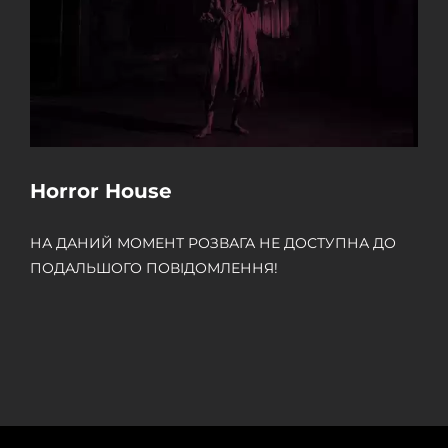
Horror House
НА ДАНИЙ МОМЕНТ РОЗВАГА НЕ ДОСТУПНА ДО
ПОДАЛЬШОГО ПОВІДОМЛЕННЯ!