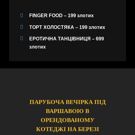
FINGER FOOD
– 199 злотих
ТОРТ ХОЛОСТЯКА
– 199 злотих
ЕРОТИЧНА ТАНЦІВНИЦЯ
– 699
злотих
ПАРУБОЧА ВЕЧІРКА ПІД
ВАРШАВОЮ В
ОРЕНДОВАНОМУ
КОТЕДЖІ НА БЕРЕЗІ