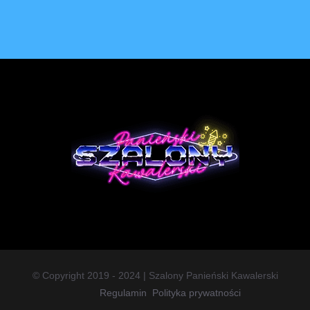
© Copyright 2019 - 2024 | Szalony Panieński Kawalerski
Regulamin
Polityka prywatności