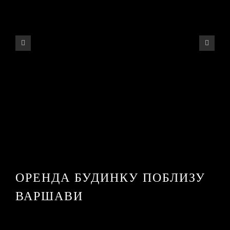
ОРЕНДА БУДИНКУ ПОБЛИЗУ
ВАРШАВИ