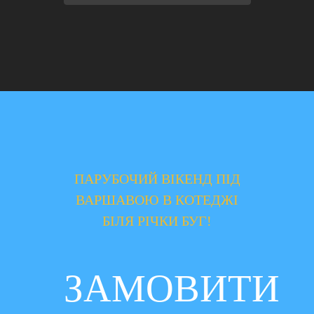
ПАРУБОЧИЙ ВІКЕНД ПІД
ВАРШАВОЮ В КОТЕДЖІ
БІЛЯ РІЧКИ БУГ!
ЗАМОВИТИ