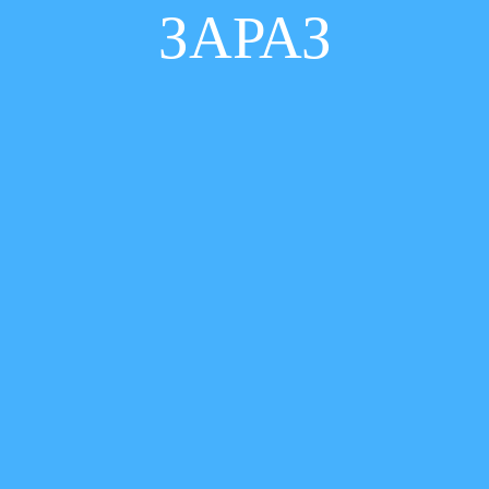
ЗАРАЗ