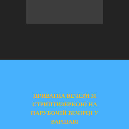
ПРИВАТНА ВЕЧЕРЯ ЗІ
СТРИПТИЗЕРКОЮ НА
ПАРУБОЧІЙ ВЕЧІРЦІ У
ВАРШАВІ