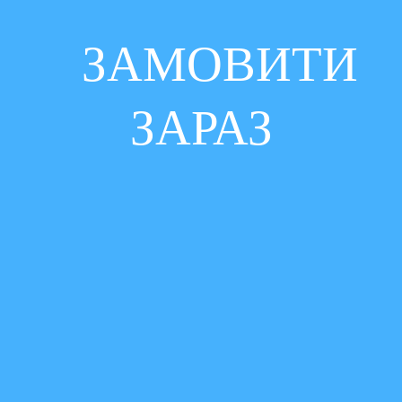
ЗАМОВИТИ
ЗАРАЗ