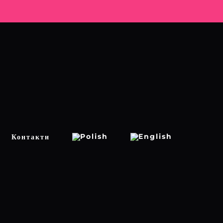
Контакти