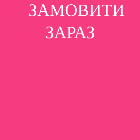
ЗАМОВИТИ
ЗАРАЗ