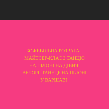
БОЖЕВІЛЬНА РОЗВАГА –
МАЙТСЕР-КЛАС З ТАНЦЮ
НА ПІЛОНІ НА ДІВИЧ-
ВЕЧОРІ. ТАНЕЦЬ НА ПІЛОНІ
У ВАРШАВІ!