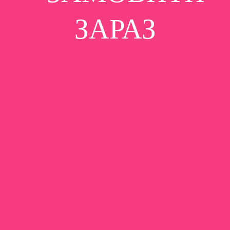
ЗАРАЗ