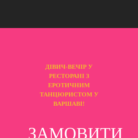
ДІВИЧ-ВЕЧІР У
РЕСТОРАНІ З
ЕРОТИЧНИМ
ТАНЦЮРИСТОМ У
ВАРШАВІ!
ЗАМОВИТИ